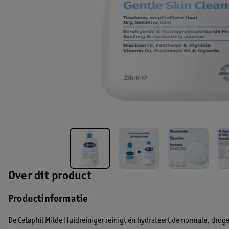
Over dit product
Productinformatie
De Cetaphil Milde Huidreiniger reinigt én hydrateert de normale, droge