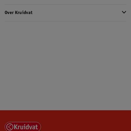
Over Kruidvat