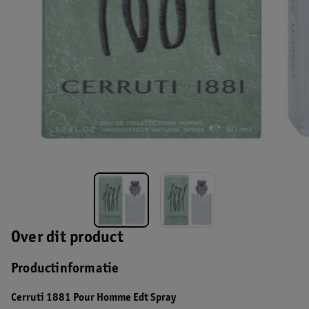
Over dit product
Productinformatie
Cerruti 1881 Pour Homme Edt Spray