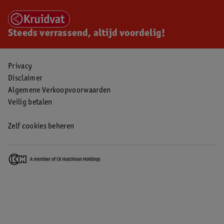
Steeds verrassend, altijd voordelig!
Privacy
Disclaimer
Algemene Verkoopvoorwaarden
Veilig betalen
Zelf cookies beheren