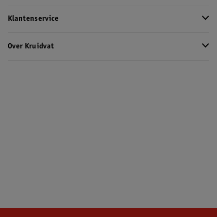
Klantenservice
Over Kruidvat