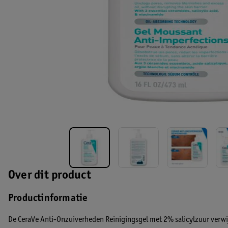
Over dit product
Productinformatie
De CeraVe Anti-Onzuiverheden Reinigingsgel met 2% salicylzuur verw