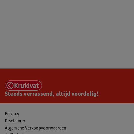
Steeds verrassend, altijd voordelig!
Privacy
Disclaimer
Algemene Verkoopvoorwaarden