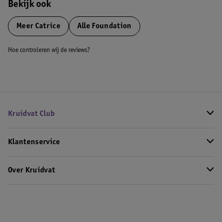
Bekijk ook
Meer
Catrice
Alle Foundation
Hoe controleren wij de reviews?
Kruidvat Club
Klantenservice
Over Kruidvat