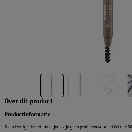
Over dit product
Productinformatie
Nauwkeurige, haardunne lijnen zijn geen probleem voor het Catrice Sl