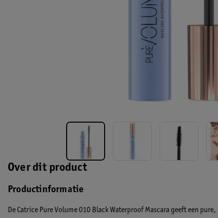
Over dit product
Productinformatie
De Catrice Pure Volume 010 Black Waterproof Mascara geeft een pure,