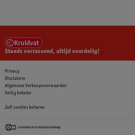
Steeds verrassend, altijd voordelig!
Privacy
Disclaimer
Algemene Verkoopvoorwaarden
Veilig betalen
Zelf cookies beheren