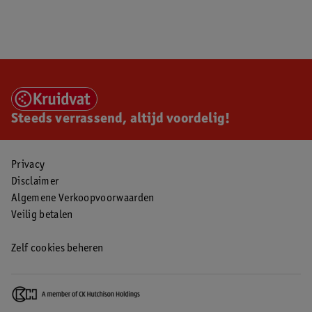
Steeds verrassend, altijd voordelig!
Privacy
Disclaimer
Algemene Verkoopvoorwaarden
Veilig betalen
Zelf cookies beheren