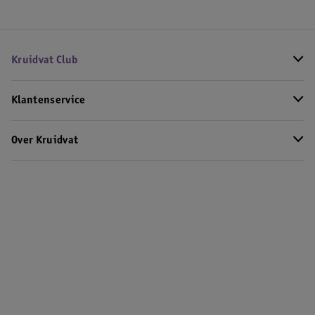
Kruidvat Club
Klantenservice
Over Kruidvat