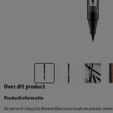
Over dit product
Productinformatie
De Catrice It's Easy 010 Blackest Black Liner houdt van precisie. Hierme