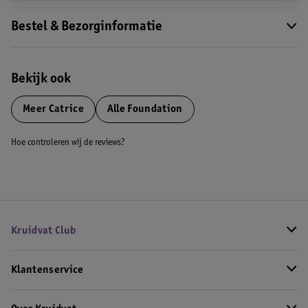
Bestel & Bezorginformatie
Bekijk ook
Meer
Catrice
Alle Foundation
Hoe controleren wij de reviews?
Kruidvat Club
Klantenservice