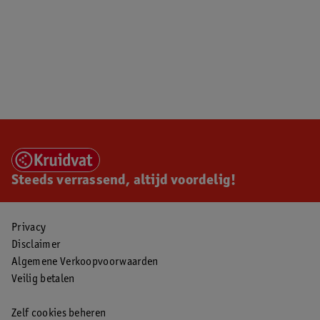
Steeds verrassend, altijd voordelig!
Privacy
Disclaimer
Algemene Verkoopvoorwaarden
Veilig betalen
Zelf cookies beheren