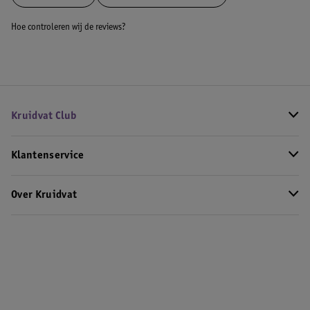
Hoe controleren wij de reviews?
Kruidvat Club
Klantenservice
Over Kruidvat