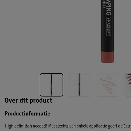
Over dit product
Productinformatie
High definition needed! Met slechts een enkele applicatie geeft de Ca