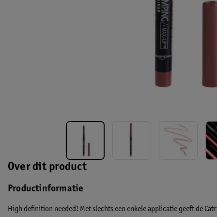
Over dit product
Productinformatie
High definition needed! Met slechts een enkele applicatie geeft de Cat