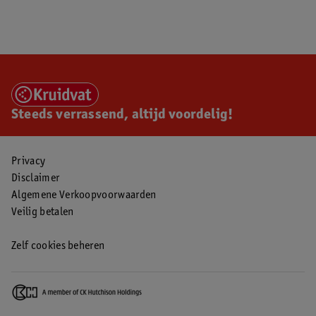
Steeds verrassend, altijd voordelig!
Privacy
Disclaimer
Algemene Verkoopvoorwaarden
Veilig betalen
Zelf cookies beheren