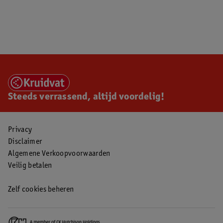
Steeds verrassend, altijd voordelig!
Privacy
Disclaimer
Algemene Verkoopvoorwaarden
Veilig betalen
Zelf cookies beheren