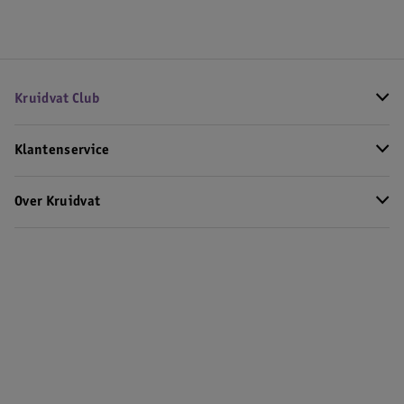
Kruidvat Club
Klantenservice
Over Kruidvat