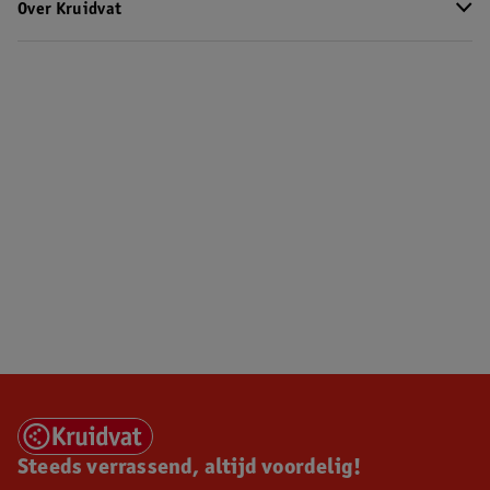
Over Kruidvat
Steeds verrassend, altijd voordelig!