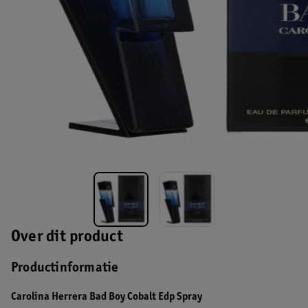
Over dit product
Productinformatie
Carolina Herrera Bad Boy Cobalt Edp Spray