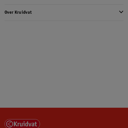
Over Kruidvat