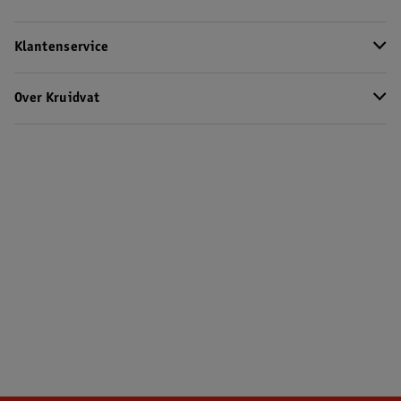
Klantenservice
Over Kruidvat