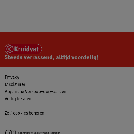
Steeds verrassend, altijd voordelig!
Privacy
Disclaimer
Algemene Verkoopvoorwaarden
Veilig betalen
Zelf cookies beheren