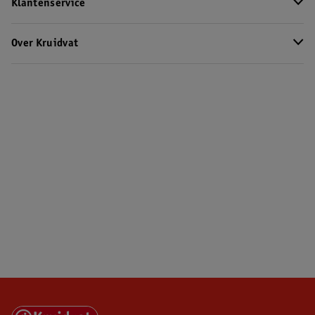
Klantenservice
Over Kruidvat