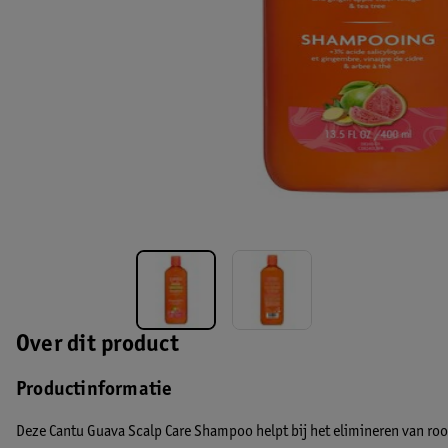
Over dit product
Productinformatie
Deze Cantu Guava Scalp Care Shampoo helpt bij het elimineren van roo