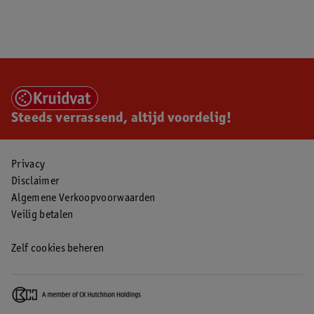
Steeds verrassend, altijd voordelig!
Privacy
Disclaimer
Algemene Verkoopvoorwaarden
Veilig betalen
Zelf cookies beheren