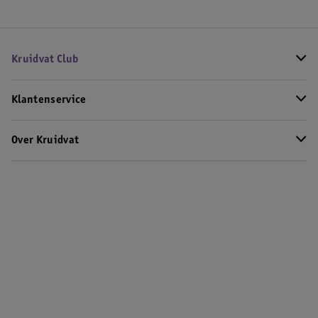
Kruidvat Club
Klantenservice
Over Kruidvat