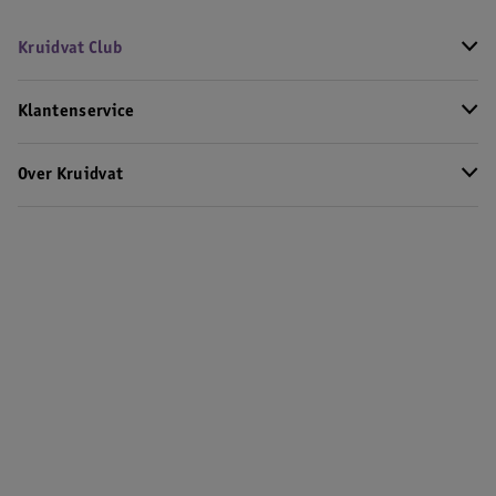
Kruidvat Club
Klantenservice
Over Kruidvat