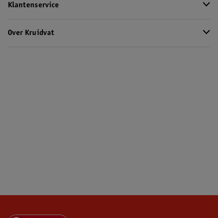
Klantenservice
Over Kruidvat