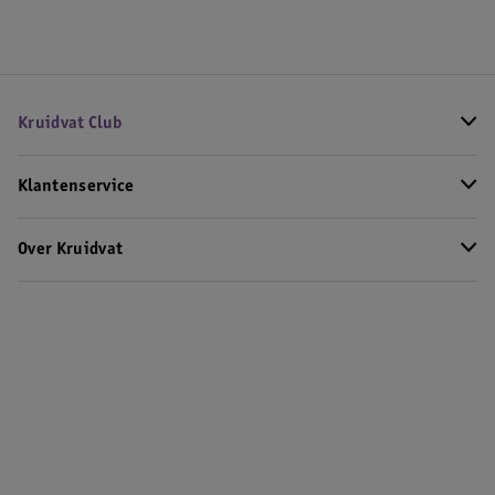
Kruidvat Club
Klantenservice
Over Kruidvat