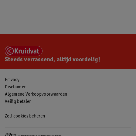
Steeds verrassend, altijd voordelig!
Privacy
Disclaimer
Algemene Verkoopvoorwaarden
Veilig betalen
Zelf cookies beheren