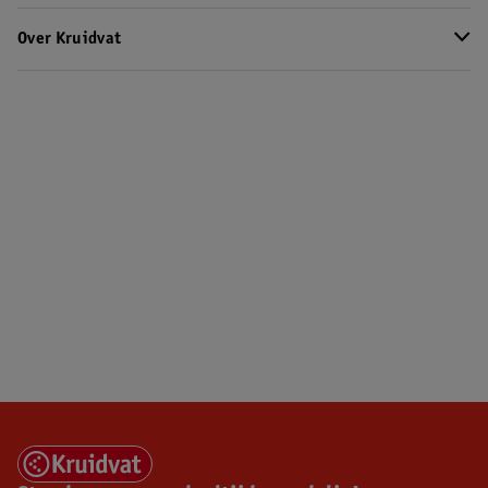
Over Kruidvat