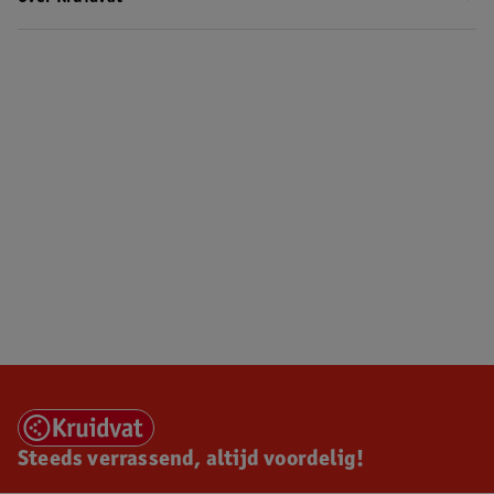
Steeds verrassend, altijd voordelig!