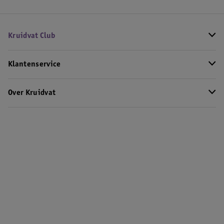
Kruidvat Club
Klantenservice
Over Kruidvat