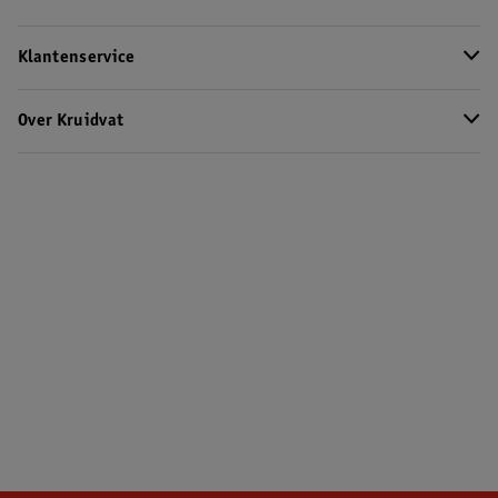
Klantenservice
Over Kruidvat