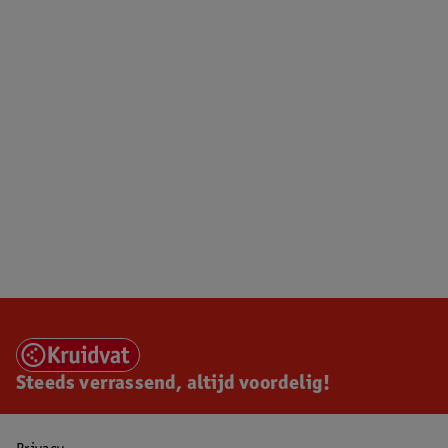
Steeds verrassend, altijd voordelig!