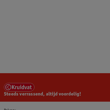
Steeds verrassend, altijd voordelig!