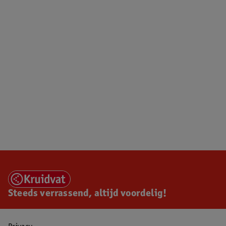
Steeds verrassend, altijd voordelig!