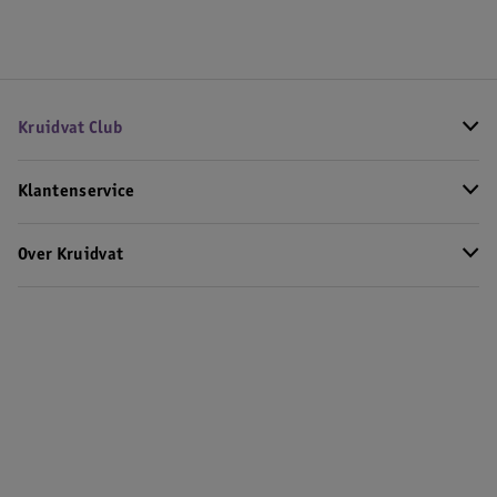
Kruidvat Club
Klantenservice
Over Kruidvat