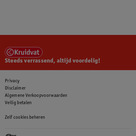
Steeds verrassend, altijd voordelig!
Privacy
Disclaimer
Algemene Verkoopvoorwaarden
Veilig betalen
Zelf cookies beheren