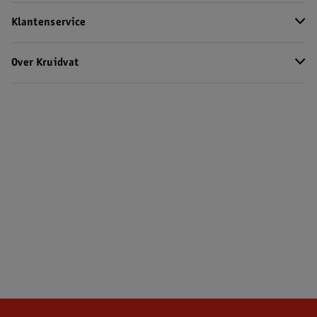
Klantenservice
Over Kruidvat