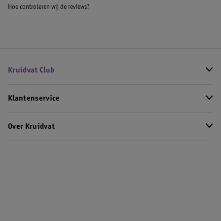
Hoe controleren wij de reviews?
Kruidvat Club
Klantenservice
Over Kruidvat