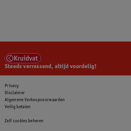
Steeds verrassend, altijd voordelig!
Privacy
Disclaimer
Algemene Verkoopvoorwaarden
Veilig betalen
Zelf cookies beheren