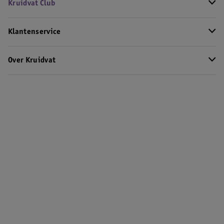
Kruidvat Club
Klantenservice
Over Kruidvat