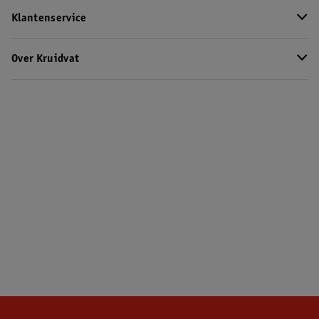
Klantenservice
Over Kruidvat