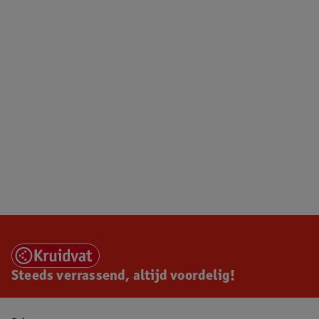
Steeds verrassend, altijd voordelig!