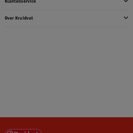
Klantenservice
Over Kruidvat