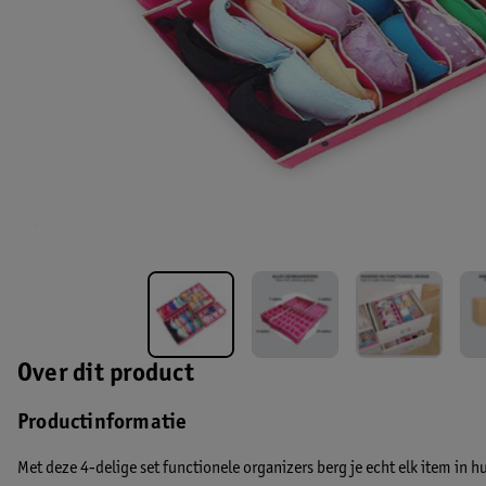
Over dit product
Productinformatie
Met deze 4-delige set functionele organizers berg je echt elk item in 