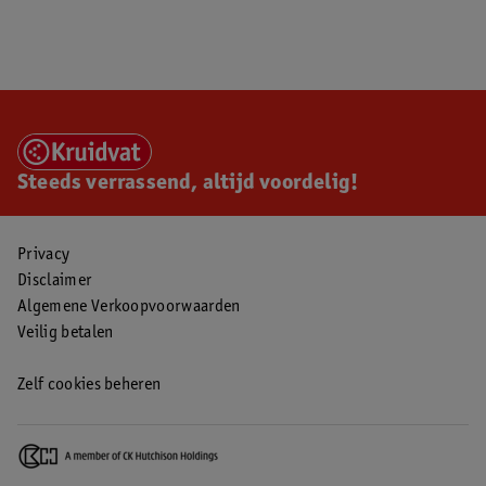
Steeds verrassend, altijd voordelig!
Privacy
Disclaimer
Algemene Verkoopvoorwaarden
Veilig betalen
Zelf cookies beheren