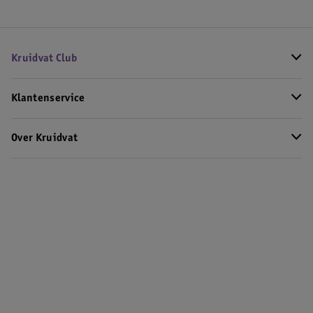
Kruidvat Club
Klantenservice
Over Kruidvat