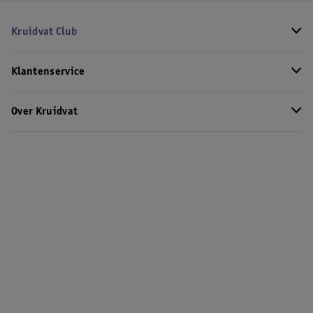
Kruidvat Club
Klantenservice
Over Kruidvat