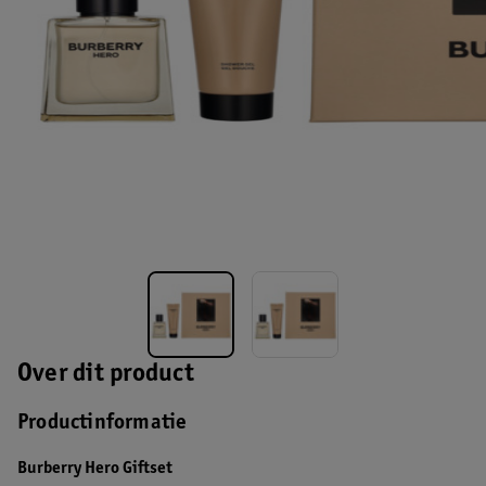
Over dit product
Productinformatie
Burberry Hero Giftset