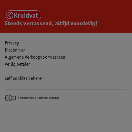
Steeds verrassend, altijd voordelig!
Privacy
Disclaimer
Algemene Verkoopvoorwaarden
Veilig betalen
Zelf cookies beheren