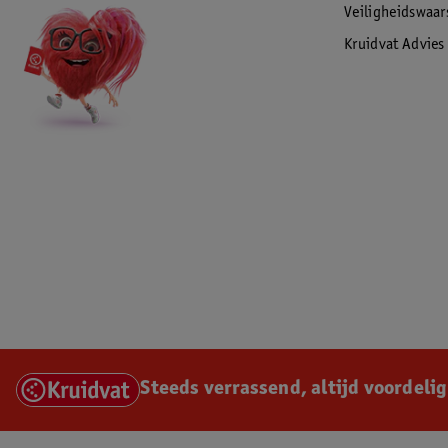
Veiligheidswaa
Kruidvat Advies
Steeds verrassend, altijd voordelig