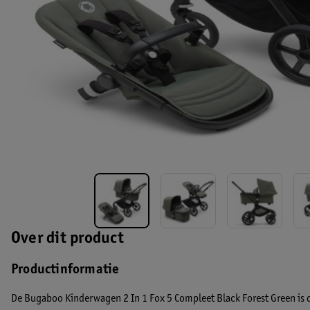
Over dit product
Productinformatie
De Bugaboo Kinderwagen 2 In 1 Fox 5 Compleet Black Forest Green is de