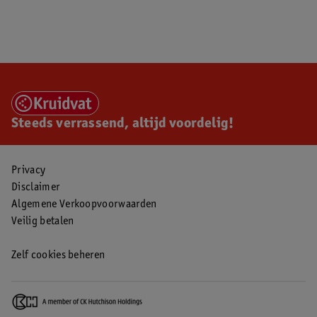
Steeds verrassend, altijd voordelig!
Privacy
Disclaimer
Algemene Verkoopvoorwaarden
Veilig betalen
Zelf cookies beheren